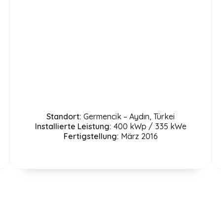
Standort:
Germencik – Aydın, Türkei
Installierte Leistung:
400 kWp / 335 kWe
Fertigstellung:
März 2016