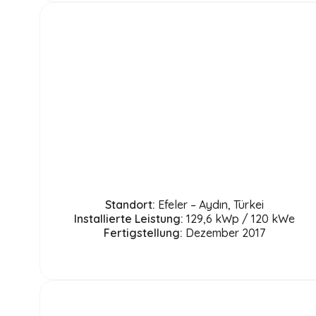
Standort:
Efeler – Aydın, Türkei
Installierte Leistung:
129,6 kWp / 120 kWe
Fertigstellung:
Dezember 2017