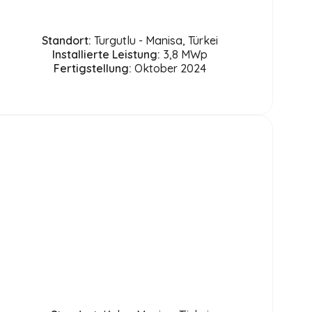
Standort:
Turgutlu - Manisa, Türkei
Installierte Leistung:
3,8 MWp
Fertigstellung:
Oktober 2024