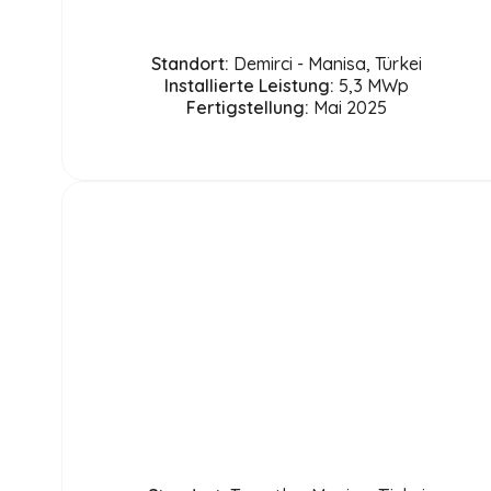
Standort:
Demirci - Manisa, Türkei
Installierte Leistung:
5,3 MWp
Fertigstellung:
Mai 2025