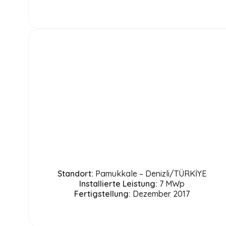
Standort:
Pamukkale – Denizli/TÜRKİYE
Installierte Leistung:
7 MWp
Fertigstellung:
Dezember 2017