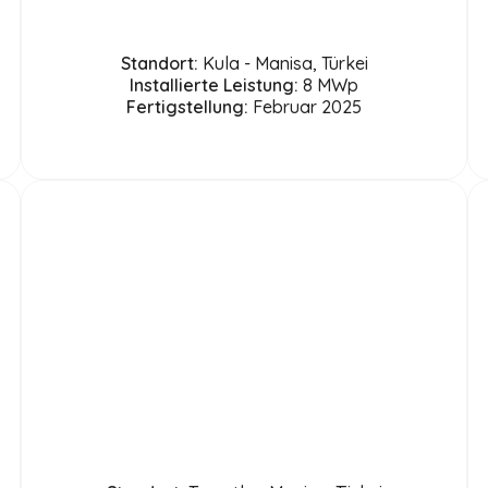
Standort:
Kula - Manisa, Türkei
Installierte Leistung:
8 MWp
Fertigstellung:
Februar 2025