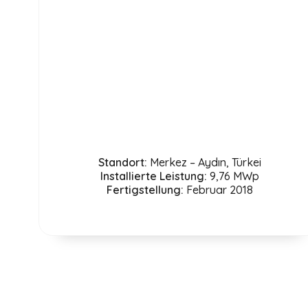
Standort:
Merkez – Aydın, Türkei
Installierte Leistung:
9,76 MWp
Fertigstellung:
Februar 2018