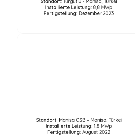
Standort:
Turgutlu - Manisa, Türkei
Installierte Leistung:
8,8 MWp
Fertigstellung:
Dezember 2023
Standort:
Manisa OSB – Manisa, Türkei
Installierte Leistung:
1,8 MWp
Fertigstellung:
August 2022