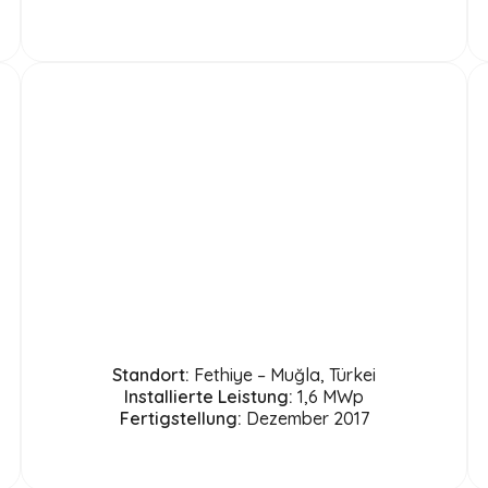
Standort:
Fethiye – Muğla, Türkei
Installierte Leistung:
1,6 MWp
Fertigstellung:
Dezember 2017