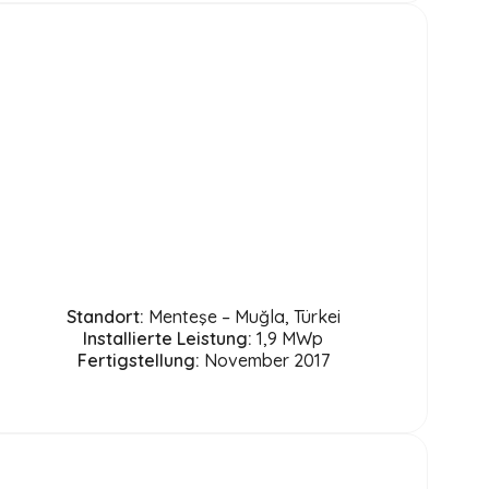
Standort:
Menteşe – Muğla, Türkei
Installierte Leistung:
1,9 MWp
Fertigstellung:
November 2017